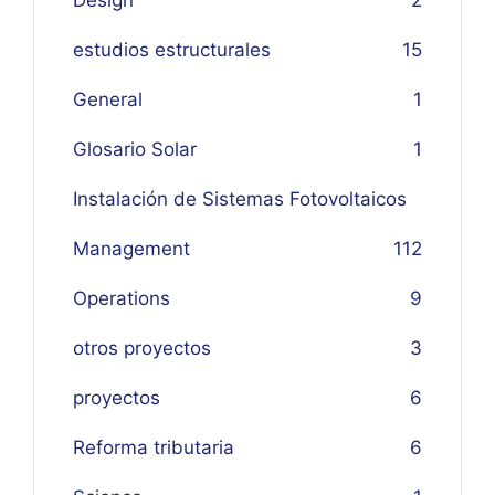
estudios estructurales
15
General
1
Glosario Solar
1
Instalación de Sistemas Fotovoltaicos
Management
1
12
Operations
9
otros proyectos
3
proyectos
6
Reforma tributaria
6