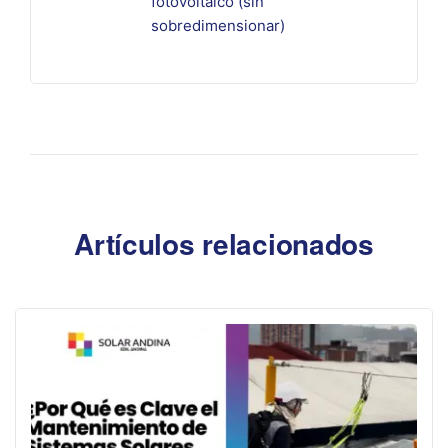
fotovoltaico (sin
sobredimensionar)
Artículos relacionados