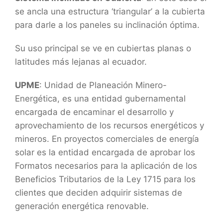
se ancla una estructura ‘triangular’ a la cubierta
para darle a los paneles su inclinación óptima.
Su uso principal se ve en cubiertas planas o
latitudes más lejanas al ecuador.
UPME
: Unidad de Planeación Minero-
Energética, es una entidad gubernamental
encargada de encaminar el desarrollo y
aprovechamiento de los recursos energéticos y
mineros. En proyectos comerciales de energía
solar es la entidad encargada de aprobar los
Formatos necesarios para la aplicación de los
Beneficios Tributarios de la Ley 1715 para los
clientes que deciden adquirir sistemas de
generación energética renovable.