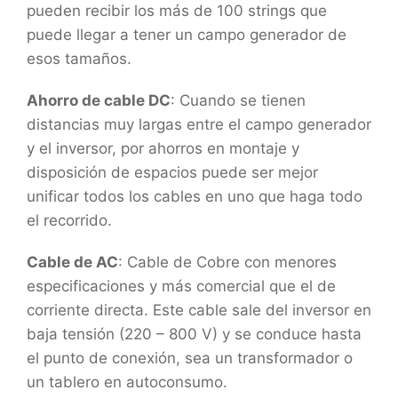
pueden recibir los más de 100 strings que
puede llegar a tener un campo generador de
esos tamaños.
Ahorro de cable DC
: Cuando se tienen
distancias muy largas entre el campo generador
y el inversor, por ahorros en montaje y
disposición de espacios puede ser mejor
unificar todos los cables en uno que haga todo
el recorrido.
Cable de AC
: Cable de Cobre con menores
especificaciones y más comercial que el de
corriente directa. Este cable sale del inversor en
baja tensión (220 – 800 V) y se conduce hasta
el punto de conexión, sea un transformador o
un tablero en autoconsumo.