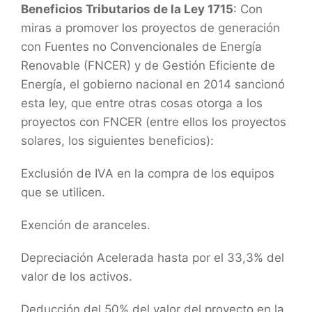
Beneficios Tributarios de la Ley 1715
: Con
miras a promover los proyectos de generación
con Fuentes no Convencionales de Energía
Renovable (FNCER) y de Gestión Eficiente de
Energía, el gobierno nacional en 2014 sancionó
esta ley, que entre otras cosas otorga a los
proyectos con FNCER (entre ellos los proyectos
solares, los siguientes beneficios):
Exclusión de IVA en la compra de los equipos
que se utilicen.
Exención de aranceles.
Depreciación Acelerada hasta por el 33,3% del
valor de los activos.
Deducción del 50% del valor del proyecto en la