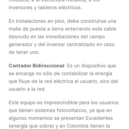
inversores y tableros eléctricos.
En instalaciones en piso, debe construirse una
malla de puesta a tierra enterrando este cable
desnudo en las inmediaciones del campo
generador y del inversor centralizado en caso
de tener uno.
Contador Bidireccional
: Es un dispositivo que
se encarga no sólo de contabilizar la energía
que fluye de la red eléctrica al usuario, sino del
usuario a la red.
Este equipo es imprescindible para los usuarios
que tienen sistemas fotovoltaicos, ya que en
algunos momentos se presentan Excedentes
(energía que sobra) y en Colombia tienen la