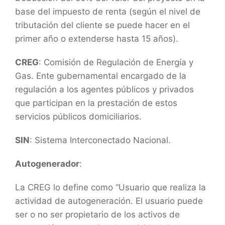
base del impuesto de renta (según el nivel de
tributación del cliente se puede hacer en el
primer año o extenderse hasta 15 años).
CREG
: Comisión de Regulación de Energía y
Gas. Ente gubernamental encargado de la
regulación a los agentes públicos y privados
que participan en la prestación de estos
servicios públicos domiciliarios.
SIN
: Sistema Interconectado Nacional.
Autogenerador
:
La CREG lo define como “Usuario que realiza la
actividad de autogeneración. El usuario puede
ser o no ser propietario de los activos de