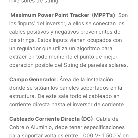
inversores de string.
‘Maximum Power Point Tracker’ (MPPT’s)
: Son
los ‘inputs’ del inversor, a ellos se conectan los
cables positivos y negativos provenientes de
los strings. Estos Inputs vienen ocupados con
un regulador que utiliza un algoritmo para
extraer en todo momento el punto de mejor
operación posible del String de paneles solares.
Campo Generador
: Área de la instalación
donde se sitúan los paneles soportados en la
estructura. De este sale todo el cableado en
corriente directa hasta el inversor de corriente.
Cableado Corriente Directa (DC)
: Cable de
Cobre o Aluminio, debe tener especificaciones
para soportar voltajes entre 1.000 V- 1.500 V en