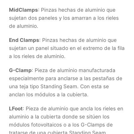
MidClamps
: Pinzas hechas de aluminio que
sujetan dos paneles y los amarran a los rieles
de aluminio.
End Clamps
: Pinzas hechas de aluminio que
sujetan un panel situado en el extremo de la fila
a los rieles de aluminio.
G-Clamp
: Pieza de aluminio manufacturada
especialmente para anclarse a las pestañas de
una teja tipo Standing Seam. Con esta se
anclan los módulos a la cubierta.
LFoot
: Pieza de aluminio que ancla los rieles en
aluminio a la cubierta donde se sitúen los
módulos fotovoltaicos o a los G-Clamps de
tratarse de una cubierta Standing Seam.