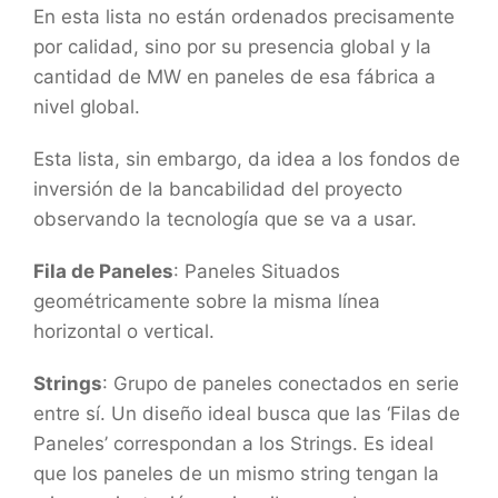
En esta lista no están ordenados precisamente
por calidad, sino por su presencia global y la
cantidad de MW en paneles de esa fábrica a
nivel global.
Esta lista, sin embargo, da idea a los fondos de
inversión de la bancabilidad del proyecto
observando la tecnología que se va a usar.
Fila de Paneles
: Paneles Situados
geométricamente sobre la misma línea
horizontal o vertical.
Strings
: Grupo de paneles conectados en serie
entre sí. Un diseño ideal busca que las ‘Filas de
Paneles’ correspondan a los Strings. Es ideal
que los paneles de un mismo string tengan la