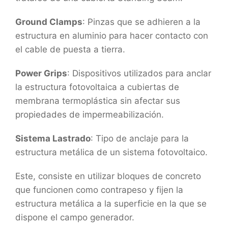
Ground Clamps
: Pinzas que se adhieren a la
estructura en aluminio para hacer contacto con
el cable de puesta a tierra.
Power Grips
: Dispositivos utilizados para anclar
la estructura fotovoltaica a cubiertas de
membrana termoplástica sin afectar sus
propiedades de impermeabilización.
Sistema Lastrado
: Tipo de anclaje para la
estructura metálica de un sistema fotovoltaico.
Este, consiste en utilizar bloques de concreto
que funcionen como contrapeso y fijen la
estructura metálica a la superficie en la que se
dispone el campo generador.