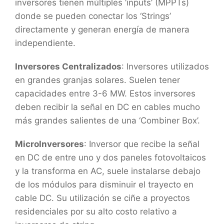
inversores tienen múltiples ‘inputs’ (MPPTs)
donde se pueden conectar los ‘Strings’
directamente y generan energía de manera
independiente.
Inversores Centralizados
: Inversores utilizados
en grandes granjas solares. Suelen tener
capacidades entre 3-6 MW. Estos inversores
deben recibir la señal en DC en cables mucho
más grandes salientes de una ‘Combiner Box’.
MicroInversores
: Inversor que recibe la señal
en DC de entre uno y dos paneles fotovoltaicos
y la transforma en AC, suele instalarse debajo
de los módulos para disminuir el trayecto en
cable DC. Su utilización se ciñe a proyectos
residenciales por su alto costo relativo a