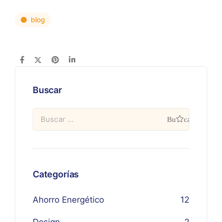
blog
Buscar
Categorías
Ahorro Energético
12
Design
2