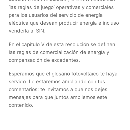
‘las reglas de juego’ operativas y comerciales
para los usuarios del servicio de energía
eléctrica que desean producir energía e incluso
venderla al SIN.
En el capítulo V de esta resolución se definen
las reglas de comercialización de energía y
compensación de excedentes.
Esperamos que el glosario fotovoltaico te haya
servido. Lo estaremos ampliando con tus
comentarios; te invitamos a que nos dejes
mensajes para que juntos ampliemos este
contenido.