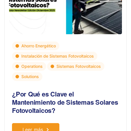
Ahorro Energético
Instalación de Sistemas Fotovoltaicos
Operations
Sistemas Fotovoltaicos
Solutions
¿Por Qué es Clave el
Mantenimiento de Sistemas Solares
Fotovoltaicos?
Leer más