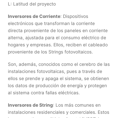
L: Latitud del proyecto
Inversores de Corriente
: Dispositivos
electrónicos que transforman la corriente
directa proveniente de los paneles en corriente
alterna, ajustada para el consumo eléctrico de
hogares y empresas. Ellos, reciben el cableado
proveniente de los Strings fotovoltaicos.
Son, además, conocidos como el cerebro de las
instalaciones fotovoltaicas, pues a través de
ellos se prende y apaga el sistema, se obtienen
los datos de producción de energía y protegen
al sistema contra fallas eléctricas.
Inversores de String
: Los más comunes en
instalaciones residenciales y comerciales. Estos