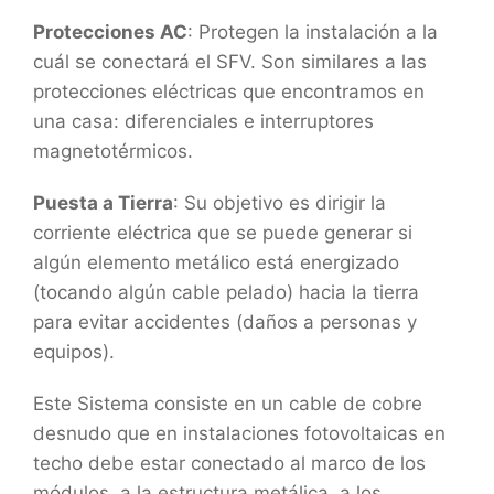
Protecciones AC
: Protegen la instalación a la
cuál se conectará el SFV. Son similares a las
protecciones eléctricas que encontramos en
una casa: diferenciales e interruptores
magnetotérmicos.
Puesta a Tierra
: Su objetivo es dirigir la
corriente eléctrica que se puede generar si
algún elemento metálico está energizado
(tocando algún cable pelado) hacia la tierra
para evitar accidentes (daños a personas y
equipos).
Este Sistema consiste en un cable de cobre
desnudo que en instalaciones fotovoltaicas en
techo debe estar conectado al marco de los
módulos, a la estructura metálica, a los