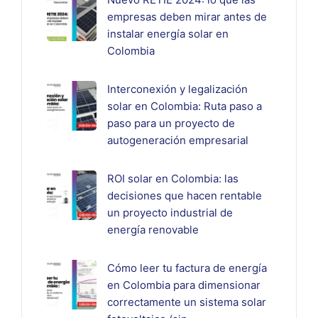
empresas deben mirar antes de
instalar energía solar en
Colombia
Interconexión y legalización
solar en Colombia: Ruta paso a
paso para un proyecto de
autogeneración empresarial
ROI solar en Colombia: las
decisiones que hacen rentable
un proyecto industrial de
energía renovable
Cómo leer tu factura de energía
en Colombia para dimensionar
correctamente un sistema solar