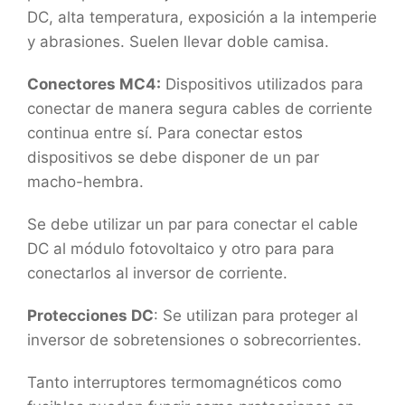
DC, alta temperatura, exposición a la intemperie
y abrasiones. Suelen llevar doble camisa.
Conectores MC4:
Dispositivos utilizados para
conectar de manera segura cables de corriente
continua entre sí. Para conectar estos
dispositivos se debe disponer de un par
macho-hembra.
Se debe utilizar un par para conectar el cable
DC al módulo fotovoltaico y otro para para
conectarlos al inversor de corriente.
Protecciones DC
: Se utilizan para proteger al
inversor de sobretensiones o sobrecorrientes.
Tanto interruptores termomagnéticos como