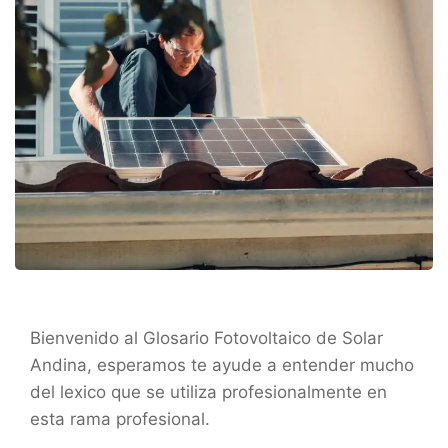
Bienvenido al Glosario Fotovoltaico de Solar
Andina, esperamos te ayude a entender mucho
del lexico que se utiliza profesionalmente en
esta rama profesional.