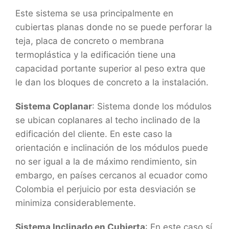
Este sistema se usa principalmente en
cubiertas planas donde no se puede perforar la
teja, placa de concreto o membrana
termoplástica y la edificación tiene una
capacidad portante superior al peso extra que
le dan los bloques de concreto a la instalación.
Sistema Coplanar
: Sistema donde los módulos
se ubican coplanares al techo inclinado de la
edificación del cliente. En este caso la
orientación e inclinación de los módulos puede
no ser igual a la de máximo rendimiento, sin
embargo, en países cercanos al ecuador como
Colombia el perjuicio por esta desviación se
minimiza considerablemente.
Sistema Inclinado en Cubierta
: En este caso sí