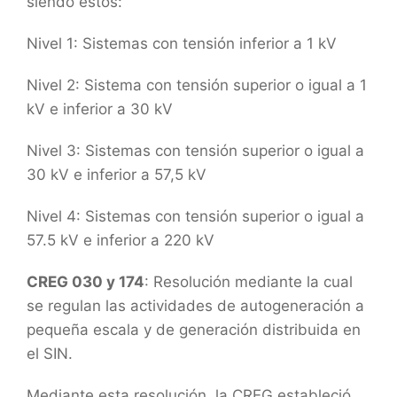
siendo estos:
Nivel 1: Sistemas con tensión inferior a 1 kV
Nivel 2: Sistema con tensión superior o igual a 1
kV e inferior a 30 kV
Nivel 3: Sistemas con tensión superior o igual a
30 kV e inferior a 57,5 kV
Nivel 4: Sistemas con tensión superior o igual a
57.5 kV e inferior a 220 kV
CREG 030 y 174
: Resolución mediante la cual
se regulan las actividades de autogeneración a
pequeña escala y de generación distribuida en
el SIN.
Mediante esta resolución, la CREG estableció