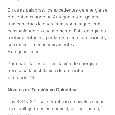
En otras palabras, los excedentes de energía se
presentan cuando un Autogenerador genera
una cantidad de energía mayor a la que está
consumiendo en ese momento. Esta energía es
recibida entonces por la red eléctrica nacional y
se compensa económicamente al
Autogenerador.
Para habilitar esta exportación de energía es
necesaria la instalación de un contador
bidireccional.
Niveles de Tensión en Colombia
:
Los STR y SDL se estratifican en niveles según
en el voltaje (tensión nominal) al que operen,