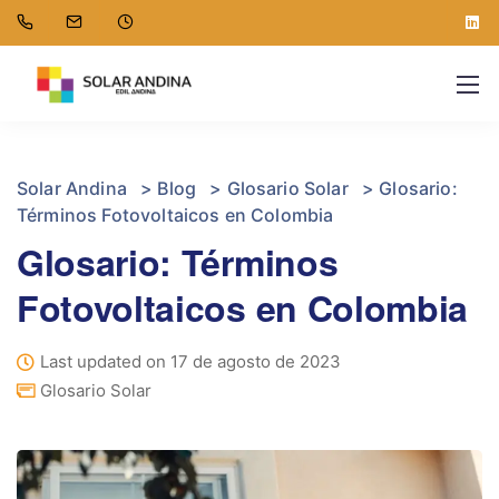
Solar Andina
>
Blog
>
Glosario Solar
>
Glosario:
Términos Fotovoltaicos en Colombia
Glosario: Términos
Fotovoltaicos en Colombia
Last updated on 17 de agosto de 2023
Glosario Solar