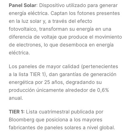
Panel Solar
: Dispositivo utilizado para generar
energía eléctrica. Captan los fotones presentes
en la luz solar y, a través del efecto
fotovoltaico, transforman su energía en una
diferencia de voltaje que produce el movimiento
de electrones, lo que desemboca en energía
eléctrica.
Los paneles de mayor calidad (pertenecientes
a la lista TIER 1), dan garantías de generación
energética por 25 años, degradando su
producción únicamente alrededor de 0,6%
anual.
TIER 1:
Lista cuatrimestral publicada por
Bloomberg que posiciona a los mayores
fabricantes de paneles solares a nivel global.