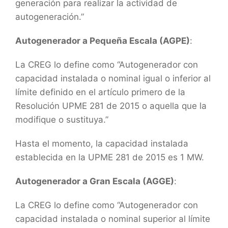
generación para realizar la actividad de
autogeneración.”
Autogenerador a Pequeña Escala (AGPE)
:
La CREG lo define como “Autogenerador con
capacidad instalada o nominal igual o inferior al
límite definido en el artículo primero de la
Resolución UPME 281 de 2015 o aquella que la
modifique o sustituya.”
Hasta el momento, la capacidad instalada
establecida en la UPME 281 de 2015 es 1 MW.
Autogenerador a Gran Escala (AGGE)
:
La CREG lo define como “Autogenerador con
capacidad instalada o nominal superior al límite