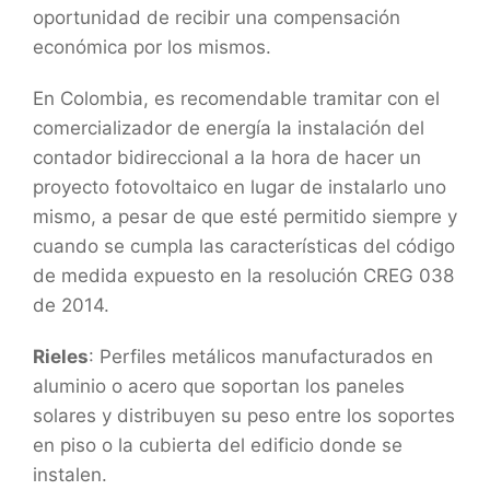
oportunidad de recibir una compensación
económica por los mismos.
En Colombia, es recomendable tramitar con el
comercializador de energía la instalación del
contador bidireccional a la hora de hacer un
proyecto fotovoltaico en lugar de instalarlo uno
mismo, a pesar de que esté permitido siempre y
cuando se cumpla las características del código
de medida expuesto en la resolución CREG 038
de 2014.
Rieles
: Perfiles metálicos manufacturados en
aluminio o acero que soportan los paneles
solares y distribuyen su peso entre los soportes
en piso o la cubierta del edificio donde se
instalen.