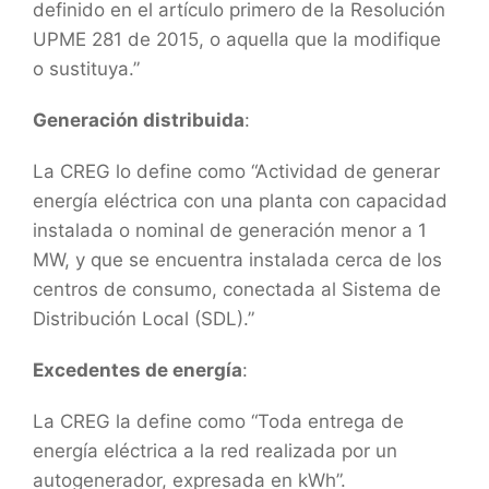
definido en el artículo primero de la Resolución
UPME 281 de 2015, o aquella que la modifique
o sustituya.”
Generación distribuida
:
La CREG lo define como “Actividad de generar
energía eléctrica con una planta con capacidad
instalada o nominal de generación menor a 1
MW, y que se encuentra instalada cerca de los
centros de consumo, conectada al Sistema de
Distribución Local (SDL).”
Excedentes de energía
:
La CREG la define como “Toda entrega de
energía eléctrica a la red realizada por un
autogenerador, expresada en kWh”.