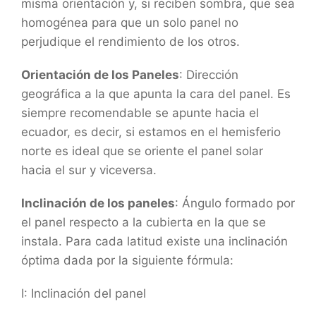
misma orientación y, si reciben sombra, que sea
homogénea para que un solo panel no
perjudique el rendimiento de los otros.
Orientación de los Paneles
: Dirección
geográfica a la que apunta la cara del panel. Es
siempre recomendable se apunte hacia el
ecuador, es decir, si estamos en el hemisferio
norte es ideal que se oriente el panel solar
hacia el sur y viceversa.
Inclinación de los paneles
: Ángulo formado por
el panel respecto a la cubierta en la que se
instala. Para cada latitud existe una inclinación
óptima dada por la siguiente fórmula:
I: Inclinación del panel