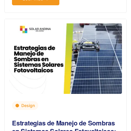
Design
Estrategias de Manejo de Sombras