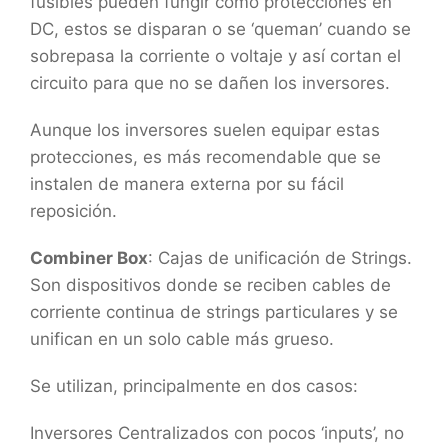
fusibles pueden fungir como protecciones en
DC, estos se disparan o se ‘queman’ cuando se
sobrepasa la corriente o voltaje y así cortan el
circuito para que no se dañen los inversores.
Aunque los inversores suelen equipar estas
protecciones, es más recomendable que se
instalen de manera externa por su fácil
reposición.
Combiner Box
: Cajas de unificación de Strings.
Son dispositivos donde se reciben cables de
corriente continua de strings particulares y se
unifican en un solo cable más grueso.
Se utilizan, principalmente en dos casos:
Inversores Centralizados con pocos ‘inputs’, no