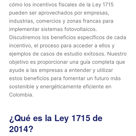
cómo los incentivos fiscales de la Ley 1715
pueden ser aprovechados por empresas,
industrias, comercios y zonas francas para
implementar sistemas fotovoltaicos.
Discutiremos los beneficios específicos de cada
incentivo, el proceso para acceder a ellos y
ejemplos de casos de estudio exitosos. Nuestro
objetivo es proporcionar una guía completa que
ayude a las empresas a entender y utilizar
estos beneficios para fomentar un futuro más
sostenible y energéticamente eficiente en
Colombia.
¿Qué es la Ley 1715 de
2014?