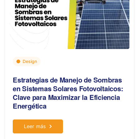
Design
Estrategias de Manejo de Sombras
en Sistemas Solares Fotovoltaicos:
Clave para Maximizar la Eficiencia
Energética
Leer más