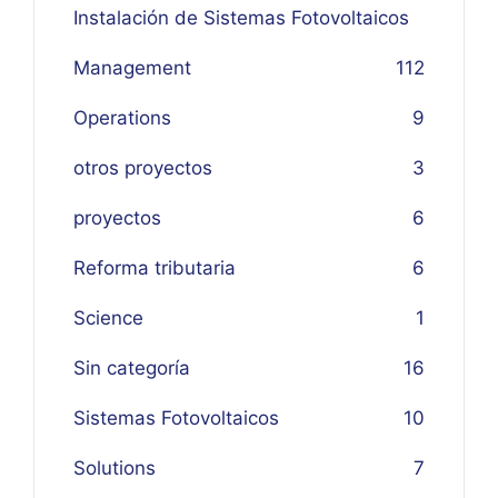
Instalación de Sistemas Fotovoltaicos
Management
1
12
Operations
9
otros proyectos
3
proyectos
6
Reforma tributaria
6
Science
1
Sin categoría
16
Sistemas Fotovoltaicos
10
Solutions
7