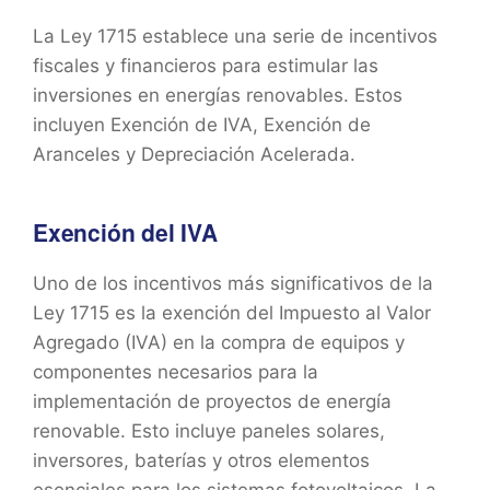
La Ley 1715 establece una serie de incentivos
fiscales y financieros para estimular las
inversiones en energías renovables. Estos
incluyen Exención de IVA, Exención de
Aranceles y Depreciación Acelerada.
Exención del IVA
Uno de los incentivos más significativos de la
Ley 1715 es la exención del Impuesto al Valor
Agregado (IVA) en la compra de equipos y
componentes necesarios para la
implementación de proyectos de energía
renovable. Esto incluye paneles solares,
inversores, baterías y otros elementos