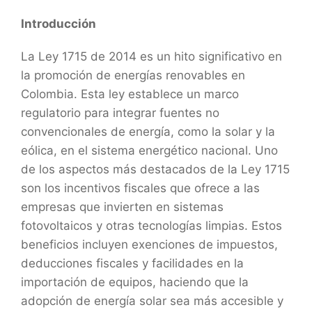
Introducción
La Ley 1715 de 2014 es un hito significativo en
la promoción de energías renovables en
Colombia. Esta ley establece un marco
regulatorio para integrar fuentes no
convencionales de energía, como la solar y la
eólica, en el sistema energético nacional. Uno
de los aspectos más destacados de la Ley 1715
son los incentivos fiscales que ofrece a las
empresas que invierten en sistemas
fotovoltaicos y otras tecnologías limpias. Estos
beneficios incluyen exenciones de impuestos,
deducciones fiscales y facilidades en la
importación de equipos, haciendo que la
adopción de energía solar sea más accesible y