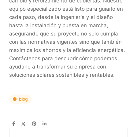
cambio y reforzamiento de cubiertas. Nuestro
equipo especializado está listo para guiarlo en
cada paso, desde la ingeniería y el diseño
hasta la instalación y puesta en marcha,
asegurando que su proyecto no solo cumpla
con las normativas vigentes sino que también
maximice los ahorros y la eficiencia energética.
Contáctenos para descubrir cómo podemos
ayudarlo a transformar su empresa con
soluciones solares sostenibles y rentables.
blog