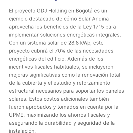
El proyecto GDJ Holding en Bogotá es un
ejemplo destacado de cómo Solar Andina
aprovecha los beneficios de la Ley 1715 para
implementar soluciones energéticas integrales.
Con un sistema solar de 28.8 kWp, este
proyecto cubrirá el 70% de las necesidades
energéticas del edificio. Además de los
incentivos fiscales habituales, se incluyeron
mejoras significativas como la renovación total
de la cubierta y el estudio y reforzamiento
estructural necesarios para soportar los paneles
solares. Estos costos adicionales también
fueron aprobados y tomados en cuenta por la
UPME, maximizando los ahorros fiscales y
asegurando la durabilidad y seguridad de la
instalación.