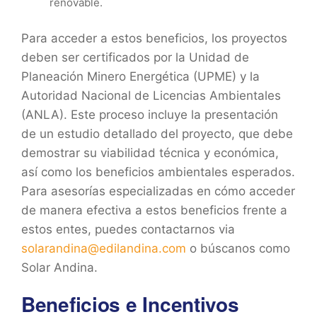
renovable.
Para acceder a estos beneficios, los proyectos
deben ser certificados por la Unidad de
Planeación Minero Energética (UPME) y la
Autoridad Nacional de Licencias Ambientales
(ANLA). Este proceso incluye la presentación
de un estudio detallado del proyecto, que debe
demostrar su viabilidad técnica y económica,
así como los beneficios ambientales esperados.
Para asesorías especializadas en cómo acceder
de manera efectiva a estos beneficios frente a
estos entes, puedes contactarnos via
solarandina@edilandina.com
o búscanos como
Solar Andina.
Beneficios e Incentivos