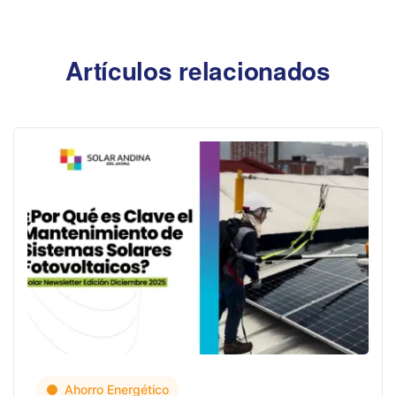
Artículos relacionados
Ahorro Energético