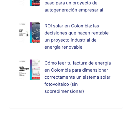
paso para un proyecto de
autogeneración empresarial
ROI solar en Colombia: las
decisiones que hacen rentable
un proyecto industrial de
energía renovable
Cómo leer tu factura de energía
en Colombia para dimensionar
correctamente un sistema solar
fotovoltaico (sin
sobredimensionar)