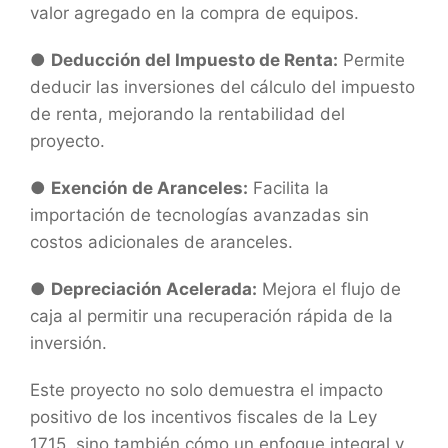
valor agregado en la compra de equipos.
●
Deducción del Impuesto de Renta:
Permite
deducir las inversiones del cálculo del impuesto
de renta, mejorando la rentabilidad del
proyecto.
●
Exención de Aranceles:
Facilita la
importación de tecnologías avanzadas sin
costos adicionales de aranceles.
●
Depreciación Acelerada:
Mejora el flujo de
caja al permitir una recuperación rápida de la
inversión.
Este proyecto no solo demuestra el impacto
positivo de los incentivos fiscales de la Ley
1715, sino también cómo un enfoque integral y