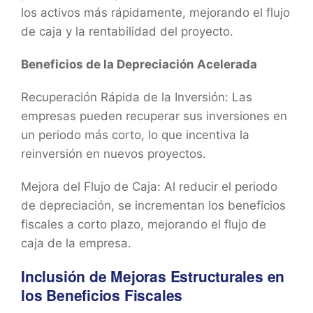
los activos más rápidamente, mejorando el flujo
de caja y la rentabilidad del proyecto.
Beneficios de la Depreciación Acelerada
Recuperación Rápida de la Inversión: Las
empresas pueden recuperar sus inversiones en
un periodo más corto, lo que incentiva la
reinversión en nuevos proyectos.
Mejora del Flujo de Caja: Al reducir el periodo
de depreciación, se incrementan los beneficios
fiscales a corto plazo, mejorando el flujo de
caja de la empresa.
Inclusión de Mejoras Estructurales en
los Beneficios Fiscales