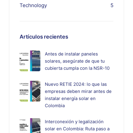
Technology
5
Artículos recientes
Antes de instalar paneles
solares, asegúrate de que tu
cubierta cumpla con la NSR-10
Nuevo RETIE 2024: lo que las
empresas deben mirar antes de
instalar energía solar en
Colombia
Interconexión y legalización
solar en Colombia: Ruta paso a