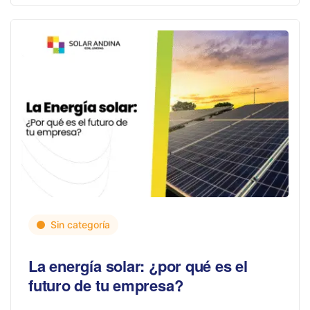
Sin categoría
La energía solar: ¿por qué es el
futuro de tu empresa?