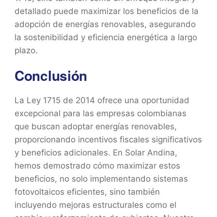
detallado puede maximizar los beneficios de la
adopción de energías renovables, asegurando
la sostenibilidad y eficiencia energética a largo
plazo.
Conclusión
La Ley 1715 de 2014 ofrece una oportunidad
excepcional para las empresas colombianas
que buscan adoptar energías renovables,
proporcionando incentivos fiscales significativos
y beneficios adicionales. En Solar Andina,
hemos demostrado cómo maximizar estos
beneficios, no solo implementando sistemas
fotovoltaicos eficientes, sino también
incluyendo mejoras estructurales como el