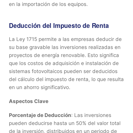
en la importación de los equipos.
Deducción del Impuesto de Renta
La Ley 1715 permite a las empresas deducir de
su base gravable las inversiones realizadas en
proyectos de energía renovable. Esto significa
que los costos de adquisición e instalación de
sistemas fotovoltaicos pueden ser deducidos
del cálculo del impuesto de renta, lo que resulta
en un ahorro significativo.
Aspectos Clave
Porcentaje de Deducción
: Las inversiones
pueden deducirse hasta un 50% del valor total
de la inversión, distribuidos en un periodo de