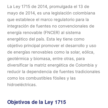
La Ley 1715 de 2014, promulgada el 13 de
mayo de 2014, es una legislación colombiana
que establece el marco regulatorio para la
integración de fuentes no convencionales de
energía renovable (FNCER) al sistema
energético del país. Esta ley tiene como
objetivo principal promover el desarrollo y uso
de energías renovables como la solar, eólica,
geotérmica y biomasa, entre otras, para
diversificar la matriz energética de Colombia y
reducir la dependencia de fuentes tradicionales
como los combustibles fósiles y las
hidroeléctricas.
Objetivos de la Ley 1715