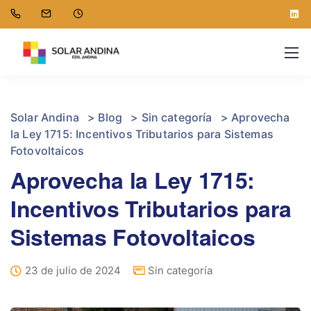
Solar Andina
>
Blog
>
Sin categoría
>
Aprovecha
la Ley 1715: Incentivos Tributarios para Sistemas
Fotovoltaicos
Aprovecha la Ley 1715:
Incentivos Tributarios para
Sistemas Fotovoltaicos
23 de julio de 2024
Sin categoría