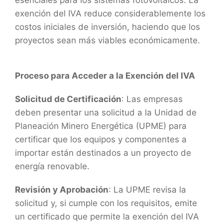
esenciales para los sistemas fotovoltaicos. La
exención del IVA reduce considerablemente los
costos iniciales de inversión, haciendo que los
proyectos sean más viables económicamente.
Proceso para Acceder a la Exención del IVA
Solicitud de Certificación
: Las empresas
deben presentar una solicitud a la Unidad de
Planeación Minero Energética (UPME) para
certificar que los equipos y componentes a
importar están destinados a un proyecto de
energía renovable.
Revisión y Aprobación
: La UPME revisa la
solicitud y, si cumple con los requisitos, emite
un certificado que permite la exención del IVA