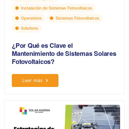
Instalación de Sistemas Fotovoltaicos
Operations
Sistemas Fotovoltaicos
Solutions
¿Por Qué es Clave el
Mantenimiento de Sistemas Solares
Fotovoltaicos?
Leer más