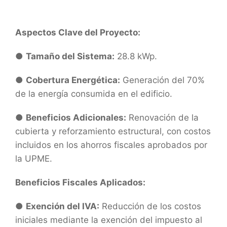
Aspectos Clave del Proyecto:
●
Tamaño del Sistema:
28.8 kWp.
●
Cobertura Energética:
Generación del 70%
de la energía consumida en el edificio.
●
Beneficios Adicionales:
Renovación de la
cubierta y reforzamiento estructural, con costos
incluidos en los ahorros fiscales aprobados por
la UPME.
Beneficios Fiscales Aplicados:
●
Exención del IVA:
Reducción de los costos
iniciales mediante la exención del impuesto al