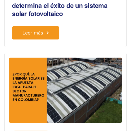
determina el éxito de un sistema
solar fotovoltaico
Leer más