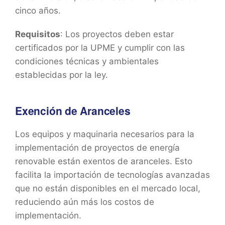
cinco años.
Requisitos
: Los proyectos deben estar
certificados por la UPME y cumplir con las
condiciones técnicas y ambientales
establecidas por la ley.
Exención de Aranceles
Los equipos y maquinaria necesarios para la
implementación de proyectos de energía
renovable están exentos de aranceles. Esto
facilita la importación de tecnologías avanzadas
que no están disponibles en el mercado local,
reduciendo aún más los costos de
implementación.