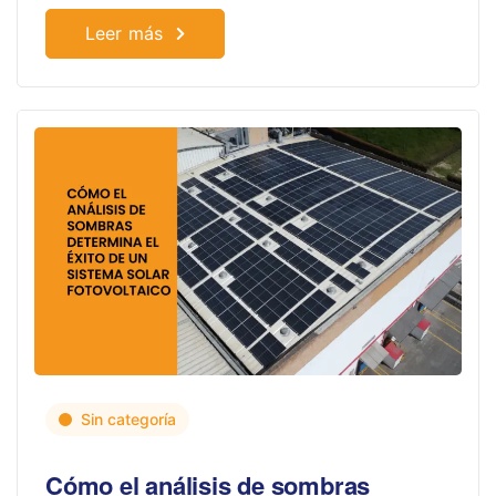
Leer más
Sin categoría
Cómo el análisis de sombras