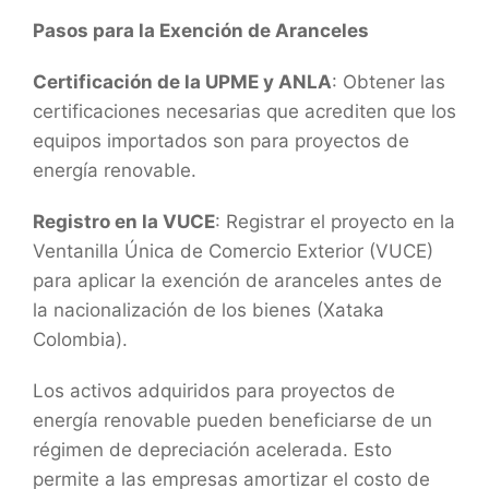
Pasos para la Exención de Aranceles
Certificación de la UPME y ANLA
: Obtener las
certificaciones necesarias que acrediten que los
equipos importados son para proyectos de
energía renovable.
Registro en la VUCE
: Registrar el proyecto en la
Ventanilla Única de Comercio Exterior (VUCE)
para aplicar la exención de aranceles antes de
la nacionalización de los bienes (Xataka
Colombia).
Los activos adquiridos para proyectos de
energía renovable pueden beneficiarse de un
régimen de depreciación acelerada. Esto
permite a las empresas amortizar el costo de