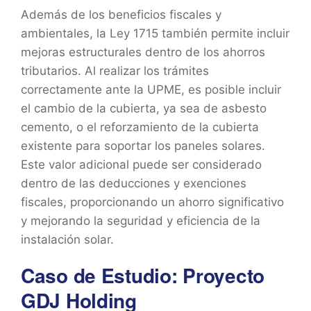
Además de los beneficios fiscales y
ambientales, la Ley 1715 también permite incluir
mejoras estructurales dentro de los ahorros
tributarios. Al realizar los trámites
correctamente ante la UPME, es posible incluir
el cambio de la cubierta, ya sea de asbesto
cemento, o el reforzamiento de la cubierta
existente para soportar los paneles solares.
Este valor adicional puede ser considerado
dentro de las deducciones y exenciones
fiscales, proporcionando un ahorro significativo
y mejorando la seguridad y eficiencia de la
instalación solar.
Caso de Estudio: Proyecto
GDJ Holding