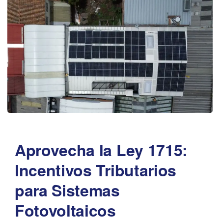
Aprovecha la Ley 1715:
Incentivos Tributarios
para Sistemas
Fotovoltaicos