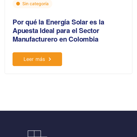
Sin categoría
Por qué la Energía Solar es la
Apuesta Ideal para el Sector
Manufacturero en Colombia
Leer más