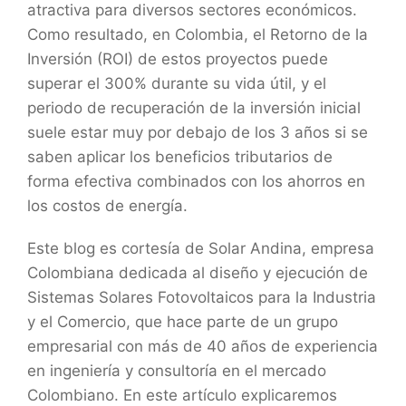
atractiva para diversos sectores económicos.
Como resultado, en Colombia, el Retorno de la
Inversión (ROI) de estos proyectos puede
superar el 300% durante su vida útil, y el
periodo de recuperación de la inversión inicial
suele estar muy por debajo de los 3 años si se
saben aplicar los beneficios tributarios de
forma efectiva combinados con los ahorros en
los costos de energía.
Este blog es cortesía de Solar Andina, empresa
Colombiana dedicada al diseño y ejecución de
Sistemas Solares Fotovoltaicos para la Industria
y el Comercio, que hace parte de un grupo
empresarial con más de 40 años de experiencia
en ingeniería y consultoría en el mercado
Colombiano. En este artículo explicaremos