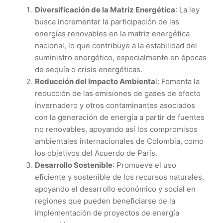
Diversificación de la Matriz Energética
: La ley
busca incrementar la participación de las
energías renovables en la matriz energética
nacional, lo que contribuye a la estabilidad del
suministro energético, especialmente en épocas
de sequía o crisis energéticas.
Reducción del Impacto Ambienta
l: Fomenta la
reducción de las emisiones de gases de efecto
invernadero y otros contaminantes asociados
con la generación de energía a partir de fuentes
no renovables, apoyando así los compromisos
ambientales internacionales de Colombia, como
los objetivos del Acuerdo de París.
Desarrollo Sostenible
: Promueve el uso
eficiente y sostenible de los recursos naturales,
apoyando el desarrollo económico y social en
regiones que pueden beneficiarse de la
implementación de proyectos de energía