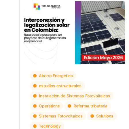
Ahorro Energético
estudios estructurales
Instalación de Sistemas Fotovoltaicos
Operations
Reforma tributaria
Sistemas Fotovoltaicos
Solutions
Technology