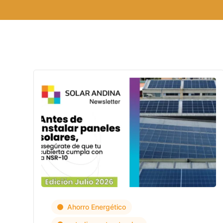
Ahorro Energético