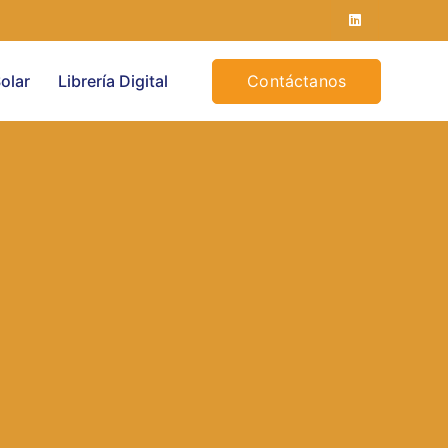
Contáctanos
olar
Librería Digital