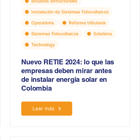
estudios estructurales
Instalación de Sistemas Fotovoltaicos
Operations
Reforma tributaria
Sistemas Fotovoltaicos
Solutions
Technology
Nuevo RETIE 2024: lo que las
empresas deben mirar antes
de instalar energía solar en
Colombia
Leer más