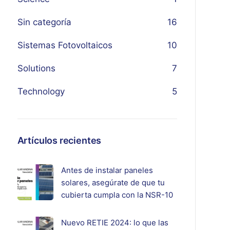
Sin categoría
16
Sistemas Fotovoltaicos
10
Solutions
7
Technology
5
Artículos recientes
Antes de instalar paneles
solares, asegúrate de que tu
cubierta cumpla con la NSR-10
Nuevo RETIE 2024: lo que las