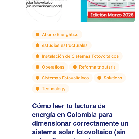
Ahorro Energético
estudios estructurales
Instalación de Sistemas Fotovoltaicos
Operations
Reforma tributaria
Sistemas Fotovoltaicos
Solutions
Technology
Cómo leer tu factura de
energía en Colombia para
dimensionar correctamente un
sistema solar fotovoltaico (sin