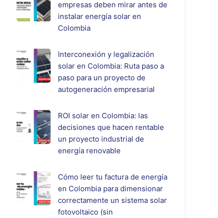
empresas deben mirar antes de
instalar energía solar en
Colombia
Interconexión y legalización
solar en Colombia: Ruta paso a
paso para un proyecto de
autogeneración empresarial
ROI solar en Colombia: las
decisiones que hacen rentable
un proyecto industrial de
energía renovable
Cómo leer tu factura de energía
en Colombia para dimensionar
correctamente un sistema solar
fotovoltaico (sin