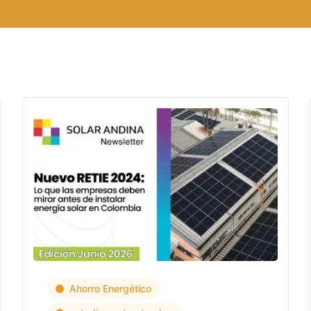
Ahorro Energético