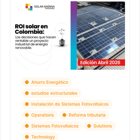
Ahorro Energético
estudios estructurales
Instalación de Sistemas Fotovoltaicos
Operations
Reforma tributaria
Sistemas Fotovoltaicos
Solutions
Technology