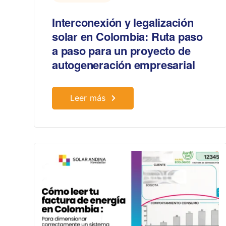
Interconexión y legalización
solar en Colombia: Ruta paso
a paso para un proyecto de
autogeneración empresarial
Leer más