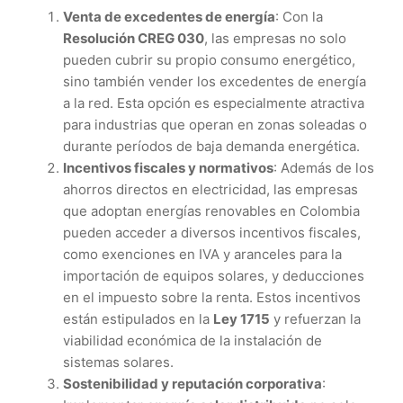
Venta de excedentes de energía
: Con la
Resolución CREG 030
, las empresas no solo
pueden cubrir su propio consumo energético,
sino también vender los excedentes de energía
a la red. Esta opción es especialmente atractiva
para industrias que operan en zonas soleadas o
durante períodos de baja demanda energética.
Incentivos fiscales y normativos
: Además de los
ahorros directos en electricidad, las empresas
que adoptan energías renovables en Colombia
pueden acceder a diversos incentivos fiscales,
como exenciones en IVA y aranceles para la
importación de equipos solares, y deducciones
en el impuesto sobre la renta. Estos incentivos
están estipulados en la
Ley 1715
y refuerzan la
viabilidad económica de la instalación de
sistemas solares.
Sostenibilidad y reputación corporativa
: