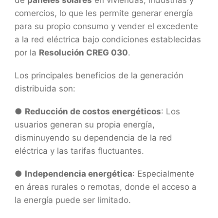
de
paneles solares
en viviendas, industrias y
comercios, lo que les permite generar energía
para su propio consumo y vender el excedente
a la red eléctrica bajo condiciones establecidas
por la
Resolución CREG 030
.
Los principales beneficios de la generación
distribuida son:
●
Reducción de costos energéticos
: Los
usuarios generan su propia energía,
disminuyendo su dependencia de la red
eléctrica y las tarifas fluctuantes.
●
Independencia energética
: Especialmente
en áreas rurales o remotas, donde el acceso a
la energía puede ser limitado.