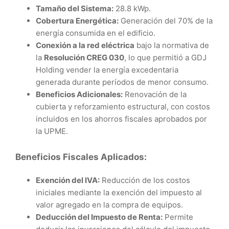
Tamaño del Sistema:
28.8 kWp.
Cobertura Energética:
Generación del 70% de la
energía consumida en el edificio.
Conexión a la red eléctrica
bajo la normativa de
la
Resolución CREG 030
, lo que permitió a GDJ
Holding vender la energía excedentaria
generada durante períodos de menor consumo.
Beneficios Adicionales:
Renovación de la
cubierta y reforzamiento estructural, con costos
incluidos en los ahorros fiscales aprobados por
la UPME.
Beneficios Fiscales Aplicados:
Exención del IVA:
Reducción de los costos
iniciales mediante la exención del impuesto al
valor agregado en la compra de equipos.
Deducción del Impuesto de Renta:
Permite