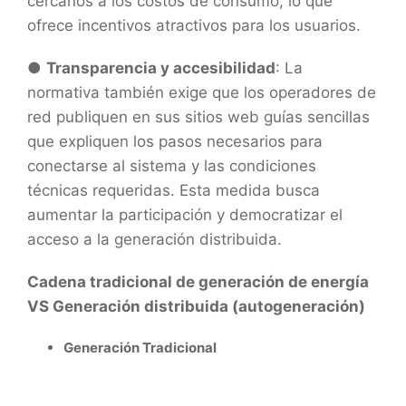
cercanos a los costos de consumo, lo que
ofrece incentivos atractivos para los usuarios.
●
Transparencia y accesibilidad
: La
normativa también exige que los operadores de
red publiquen en sus sitios web guías sencillas
que expliquen los pasos necesarios para
conectarse al sistema y las condiciones
técnicas requeridas. Esta medida busca
aumentar la participación y democratizar el
acceso a la generación distribuida.
Cadena tradicional de generación de energía
VS Generación distribuida (autogeneración)
Generación Tradicional