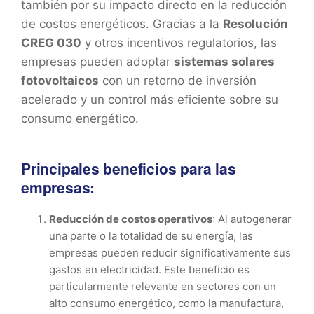
también por su impacto directo en la reducción
de costos energéticos. Gracias a la
Resolución
CREG 030
y otros incentivos regulatorios, las
empresas pueden adoptar
sistemas solares
fotovoltaicos
con un retorno de inversión
acelerado y un control más eficiente sobre su
consumo energético.
Principales beneficios para las
empresas:
Reducción de costos operativos
: Al autogenerar
una parte o la totalidad de su energía, las
empresas pueden reducir significativamente sus
gastos en electricidad. Este beneficio es
particularmente relevante en sectores con un
alto consumo energético, como la manufactura,