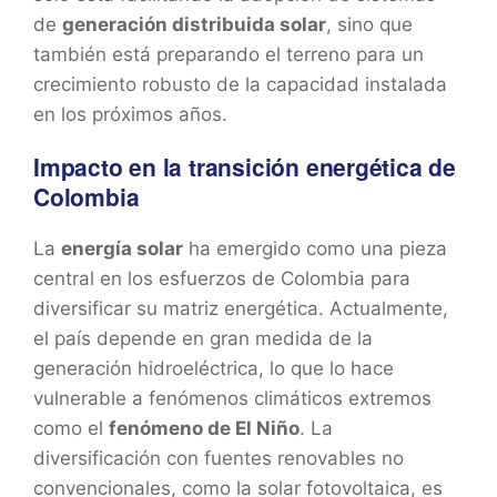
de
generación distribuida solar
, sino que
también está preparando el terreno para un
crecimiento robusto de la capacidad instalada
en los próximos años.
Impacto en la transición energética de
Colombia
La
energía solar
ha emergido como una pieza
central en los esfuerzos de Colombia para
diversificar su matriz energética. Actualmente,
el país depende en gran medida de la
generación hidroeléctrica, lo que lo hace
vulnerable a fenómenos climáticos extremos
como el
fenómeno de El Niño
. La
diversificación con fuentes renovables no
convencionales, como la solar fotovoltaica, es