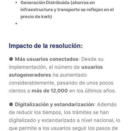
Generación Distribuida (ahorros en
infraestructura y transporte se reflejan en el
precio de kwh)
Impacto de la resolución:
●
Más usuarios conectados
: Desde su
implementación, el número de
usuarios
autogeneradores
ha aumentado
considerablemente, pasando de unos pocos
cientos a
más de 12,000
en los últimos años.
●
Digitalización y estandarización
: Además
de reducir los tiempos, los trámites se han
digitalizado y estandarizado a nivel nacional, lo
que permite a los usuarios seguir los pasos de