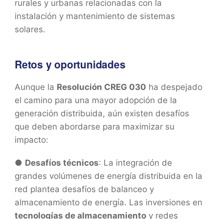
rurales y urbanas relacionadas con la
instalación y mantenimiento de sistemas
solares.
Retos y oportunidades
Aunque la
Resolución CREG 030
ha despejado
el camino para una mayor adopción de la
generación distribuida, aún existen desafíos
que deben abordarse para maximizar su
impacto:
●
Desafíos técnicos
: La integración de
grandes volúmenes de energía distribuida en la
red plantea desafíos de balanceo y
almacenamiento de energía. Las inversiones en
tecnologías de almacenamiento
y redes