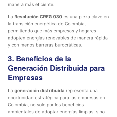
manera más eficiente.
La
Resolución CREG 030
es una pieza clave en
la transición energética de Colombia,
permitiendo que más empresas y hogares
adopten energías renovables de manera rápida
y con menos barreras burocráticas.
3. Beneficios de la
Generación Distribuida para
Empresas
La
generación distribuida
representa una
oportunidad estratégica para las empresas en
Colombia, no solo por los beneficios
ambientales de adoptar energías limpias, sino