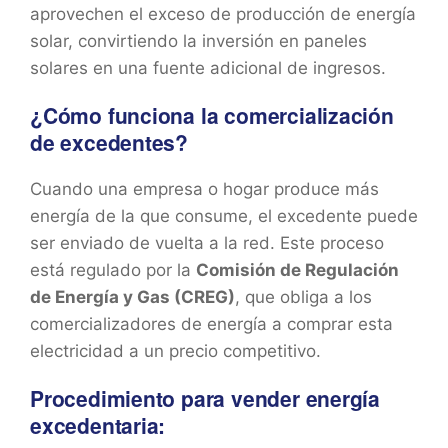
aprovechen el exceso de producción de energía
solar, convirtiendo la inversión en paneles
solares en una fuente adicional de ingresos.
¿Cómo funciona la comercialización
de excedentes?
Cuando una empresa o hogar produce más
energía de la que consume, el excedente puede
ser enviado de vuelta a la red. Este proceso
está regulado por la
Comisión de Regulación
de Energía y Gas (CREG)
, que obliga a los
comercializadores de energía a comprar esta
electricidad a un precio competitivo.
Procedimiento para vender energía
excedentaria: