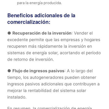
para la energía producida.
Beneficios adicionales de la
comercialización:
●
Recuperación de la inversión
: Vender el
excedente permite que las empresas y hogares
recuperen más rápidamente la inversión en
sistemas de energía solar, acortando el período
de retorno de inversión.
●
Flujo de ingresos pasivos
: A lo largo del
tiempo, los autogeneradores pueden obtener
ingresos pasivos adicionales que contribuyen a
mejorar la rentabilidad del sistema solar
instalado.
En resumen, la comercialización de energía