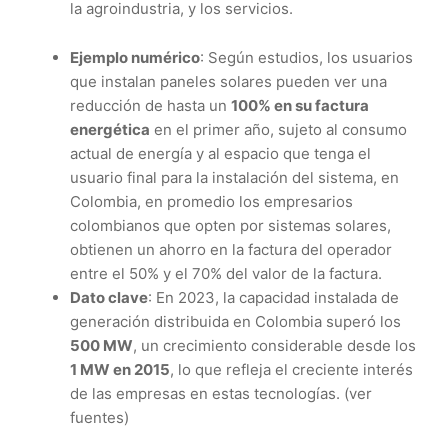
la agroindustria, y los servicios.
Ejemplo numérico
: Según estudios, los usuarios
que instalan paneles solares pueden ver una
reducción de hasta un
100% en su factura
energética
en el primer año, sujeto al consumo
actual de energía y al espacio que tenga el
usuario final para la instalación del sistema, en
Colombia, en promedio los empresarios
colombianos que opten por sistemas solares,
obtienen un ahorro en la factura del operador
entre el 50% y el 70% del valor de la factura.
Dato clave
: En 2023, la capacidad instalada de
generación distribuida en Colombia superó los
500 MW
, un crecimiento considerable desde los
1 MW en 2015
, lo que refleja el creciente interés
de las empresas en estas tecnologías. (ver
fuentes)