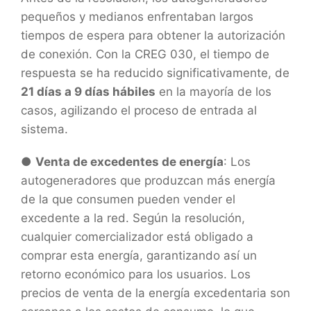
pequeños y medianos enfrentaban largos
tiempos de espera para obtener la autorización
de conexión. Con la CREG 030, el tiempo de
respuesta se ha reducido significativamente, de
21 días a 9 días hábiles
en la mayoría de los
casos, agilizando el proceso de entrada al
sistema.
●
Venta de excedentes de energía
: Los
autogeneradores que produzcan más energía
de la que consumen pueden vender el
excedente a la red. Según la resolución,
cualquier comercializador está obligado a
comprar esta energía, garantizando así un
retorno económico para los usuarios. Los
precios de venta de la energía excedentaria son