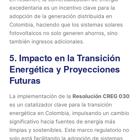
excedentaria es un incentivo clave para la
adopción de la generación distribuida en
Colombia, haciendo que los sistemas solares
fotovoltaicos no solo generen ahorros, sino
también ingresos adicionales.
5. Impacto en la Transición
Energética y Proyecciones
Futuras
La implementación de la
Resolución CREG 030
es un catalizador clave para la transición
energética en Colombia, impulsando un cambio
significativo hacia fuentes de energía más
limpias y sostenibles. Este marco regulatorio no
solo está facilitando la adopción de sistemas