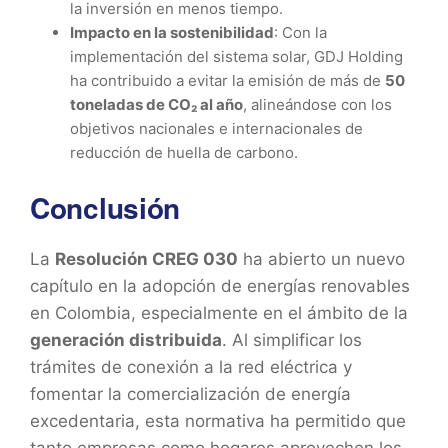
la inversión en menos tiempo.
Impacto en la sostenibilidad
: Con la
implementación del sistema solar, GDJ Holding
ha contribuido a evitar la emisión de más de
50
toneladas de CO₂ al año
, alineándose con los
objetivos nacionales e internacionales de
reducción de huella de carbono.
Conclusión
La
Resolución CREG 030
ha abierto un nuevo
capítulo en la adopción de energías renovables
en Colombia, especialmente en el ámbito de la
generación distribuida
. Al simplificar los
trámites de conexión a la red eléctrica y
fomentar la comercialización de energía
excedentaria, esta normativa ha permitido que