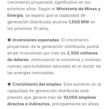
crecimiento proyectado significativo en los
próximos años. Según el
Ministerio de Minas y
Energía
, se espera que la capacidad de
generación distribuida alcance
1,500 MW
en
los próximos 10 años.
●
Inversiones esperadas
: El crecimiento
proyectado de la generación distribuida podría
atraer inversiones por más de
2,500 millones
de dólares
, estimulando la economía y creando
nuevas oportunidades laborales en el sector de
las energías renovables.
●
Crecimiento del empleo
: Este aumento en la
capacidad de generación distribuida está
previsto que genere más de
10,000 empleos
directos e indirectos
, principalmente en áreas