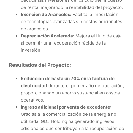
deducir las inversiones del cálculo del impuesto
de renta, mejorando la rentabilidad del proyecto.
Exención de Aranceles:
Facilita la importación
de tecnologías avanzadas sin costos adicionales
de aranceles.
Depreciación Acelerada:
Mejora el flujo de caja
al permitir una recuperación rápida de la
inversión.
Resultados del Proyecto:
Reducción de hasta un 70% en la factura de
electricidad
durante el primer año de operación,
proporcionando un ahorro sustancial en costos
operativos.
Ingreso adicional por venta de excedente
:
Gracias a la comercialización de la energía no
utilizada, GDJ Holding ha generado ingresos
adicionales que contribuyen a la recuperación de