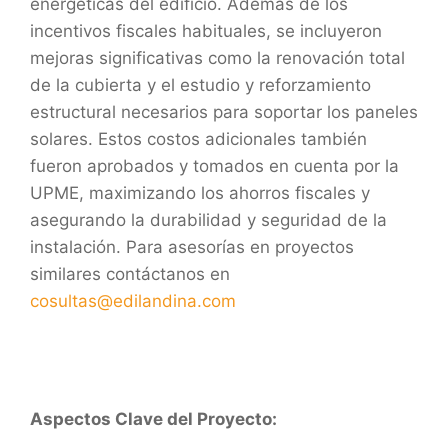
energéticas del edificio. Además de los
incentivos fiscales habituales, se incluyeron
mejoras significativas como la renovación total
de la cubierta y el estudio y reforzamiento
estructural necesarios para soportar los paneles
solares. Estos costos adicionales también
fueron aprobados y tomados en cuenta por la
UPME, maximizando los ahorros fiscales y
asegurando la durabilidad y seguridad de la
instalación. Para asesorías en proyectos
similares contáctanos en
cosultas@edilandina.com
Aspectos Clave del Proyecto: