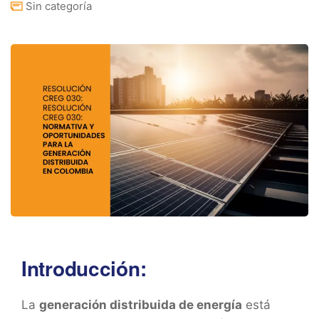
Sin categoría
Introducción:
La
generación distribuida de energía
está