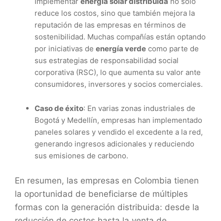
Implementar
energía solar distribuida
no solo
reduce los costos, sino que también mejora la
reputación de las empresas en términos de
sostenibilidad. Muchas compañías están optando
por iniciativas de
energía verde
como parte de
sus estrategias de responsabilidad social
corporativa (RSC), lo que aumenta su valor ante
consumidores, inversores y socios comerciales.
Caso de éxito
: En varias zonas industriales de
Bogotá y Medellín, empresas han implementado
paneles solares y vendido el excedente a la red,
generando ingresos adicionales y reduciendo
sus emisiones de carbono.
En resumen, las empresas en Colombia tienen
la oportunidad de beneficiarse de múltiples
formas con la generación distribuida: desde la
reducción de costos hasta la venta de