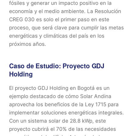
fósiles y generar un impacto positivo en la
economía y el medio ambiente. La Resolución
CREG 030 es solo el primer paso en este
proceso, que será clave para cumplir las metas
energéticas y climáticas del país en los
próximos años.
Caso de Estudio: Proyecto GDJ
Holding
El proyecto GDJ Holding en Bogotá es un
ejemplo destacado de cómo Solar Andina
aprovecha los beneficios de la Ley 1715 para
implementar soluciones energéticas integrales.
Con un sistema solar de 28.8 kWp, este
proyecto cubrirá el 70% de las necesidades