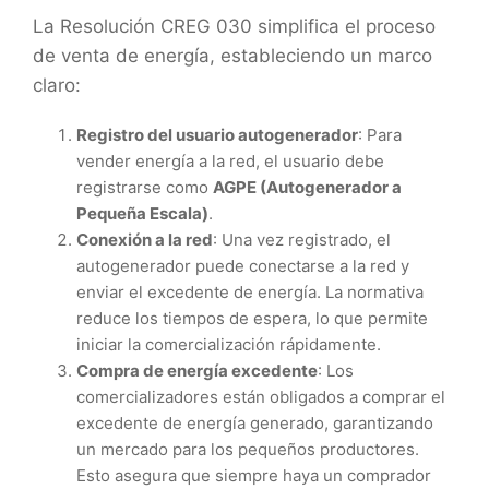
La Resolución CREG 030 simplifica el proceso
de venta de energía, estableciendo un marco
claro:
Registro del usuario autogenerador
: Para
vender energía a la red, el usuario debe
registrarse como
AGPE (Autogenerador a
Pequeña Escala)
.
Conexión a la red
: Una vez registrado, el
autogenerador puede conectarse a la red y
enviar el excedente de energía. La normativa
reduce los tiempos de espera, lo que permite
iniciar la comercialización rápidamente.
Compra de energía excedente
: Los
comercializadores están obligados a comprar el
excedente de energía generado, garantizando
un mercado para los pequeños productores.
Esto asegura que siempre haya un comprador