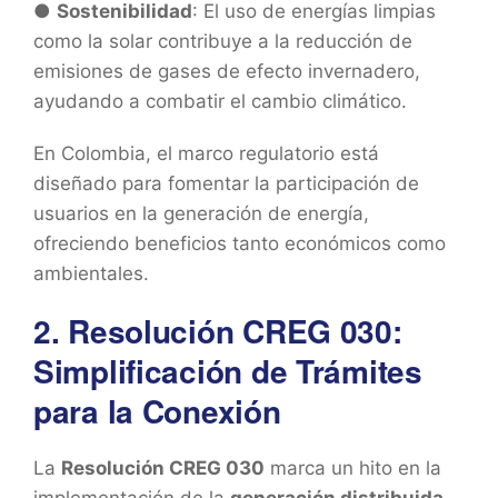
●
Sostenibilidad
: El uso de energías limpias
como la solar contribuye a la reducción de
emisiones de gases de efecto invernadero,
ayudando a combatir el cambio climático.
En Colombia, el marco regulatorio está
diseñado para fomentar la participación de
usuarios en la generación de energía,
ofreciendo beneficios tanto económicos como
ambientales.
2. Resolución CREG 030:
Simplificación de Trámites
para la Conexión
La
Resolución CREG 030
marca un hito en la