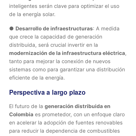
inteligentes serán clave para optimizar el uso
de la energía solar.
●
Desarrollo de infraestructuras
: A medida
que crece la capacidad de generación
distribuida, será crucial invertir en la
modernización de la infraestructura eléctrica
,
tanto para mejorar la conexión de nuevos
sistemas como para garantizar una distribución
eficiente de la energía.
Perspectiva a largo plazo
El futuro de la
generación distribuida en
Colombia
es prometedor, con un enfoque claro
en acelerar la adopción de fuentes renovables
para reducir la dependencia de combustibles