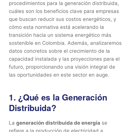
procedimientos para la generación distribuida,
cuáles son los beneficios clave para empresas
que buscan reducir sus costos energéticos, y
cómo esta normativa está acelerando la
transición hacia un sistema energético más
sostenible en Colombia. Además, analizaremos
datos concretos sobre el crecimiento de la
capacidad instalada y las proyecciones para el
futuro, proporcionando una visión integral de
las oportunidades en este sector en auge.
1. ¿Qué es la Generación
Distribuida?
La
generación distribuida de energía
se
refiere a la producción de electricidad a