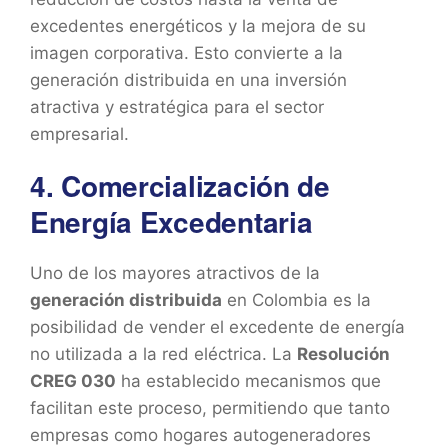
excedentes energéticos y la mejora de su
imagen corporativa. Esto convierte a la
generación distribuida en una inversión
atractiva y estratégica para el sector
empresarial.
4. Comercialización de
Energía Excedentaria
Uno de los mayores atractivos de la
generación distribuida
en Colombia es la
posibilidad de vender el excedente de energía
no utilizada a la red eléctrica. La
Resolución
CREG 030
ha establecido mecanismos que
facilitan este proceso, permitiendo que tanto
empresas como hogares autogeneradores