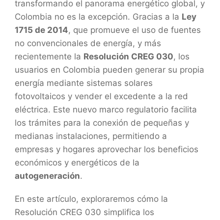
transformando el panorama energético global, y
Colombia no es la excepción. Gracias a la
Ley
1715 de 2014
, que promueve el uso de fuentes
no convencionales de energía, y más
recientemente la
Resolución CREG 030
, los
usuarios en Colombia pueden generar su propia
energía mediante sistemas solares
fotovoltaicos y vender el excedente a la red
eléctrica. Este nuevo marco regulatorio facilita
los trámites para la conexión de pequeñas y
medianas instalaciones, permitiendo a
empresas y hogares aprovechar los beneficios
económicos y energéticos de la
autogeneración
.
En este artículo, exploraremos cómo la
Resolución CREG 030 simplifica los