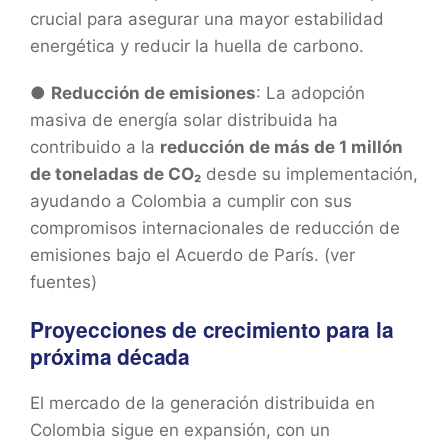
crucial para asegurar una mayor estabilidad
energética y reducir la huella de carbono.
●
Reducción de emisiones
: La adopción
masiva de energía solar distribuida ha
contribuido a la
reducción de más de 1 millón
de toneladas de CO₂
desde su implementación,
ayudando a Colombia a cumplir con sus
compromisos internacionales de reducción de
emisiones bajo el Acuerdo de París. (ver
fuentes)
Proyecciones de crecimiento para la
próxima década
El mercado de la generación distribuida en
Colombia sigue en expansión, con un