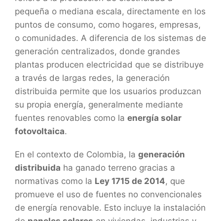
pequeña o mediana escala, directamente en los
puntos de consumo, como hogares, empresas,
o comunidades. A diferencia de los sistemas de
generación centralizados, donde grandes
plantas producen electricidad que se distribuye
a través de largas redes, la generación
distribuida permite que los usuarios produzcan
su propia energía, generalmente mediante
fuentes renovables como la
energía solar
fotovoltaica
.
En el contexto de Colombia, la
generación
distribuida
ha ganado terreno gracias a
normativas como la
Ley 1715 de 2014
, que
promueve el uso de fuentes no convencionales
de energía renovable. Esto incluye la instalación