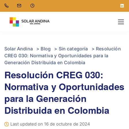
Solar Andina
>
Blog
>
Sin categoría
>
Resolución
CREG 030: Normativa y Oportunidades para la
Generación Distribuida en Colombia
Resolución CREG 030:
Normativa y Oportunidades
para la Generación
Distribuida en Colombia
Last updated on 16 de octubre de 2024