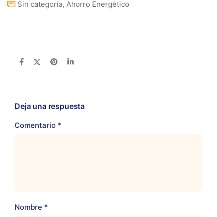
Sin categoría
,
Ahorro Energético
Deja una respuesta
Comentario
*
Nombre
*