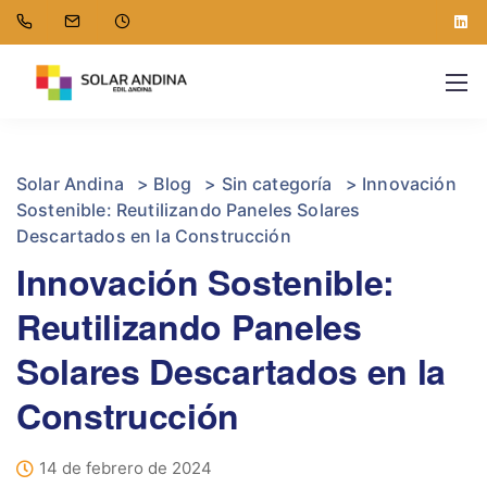
Solar Andina
>
Blog
>
Sin categoría
>
Innovación
Sostenible: Reutilizando Paneles Solares
Descartados en la Construcción
Innovación Sostenible:
Reutilizando Paneles
Solares Descartados en la
Construcción
14 de febrero de 2024