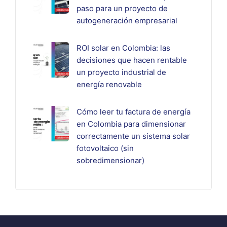
paso para un proyecto de
autogeneración empresarial
ROI solar en Colombia: las
decisiones que hacen rentable
un proyecto industrial de
energía renovable
Cómo leer tu factura de energía
en Colombia para dimensionar
correctamente un sistema solar
fotovoltaico (sin
sobredimensionar)