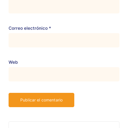
Correo electrónico
*
Web