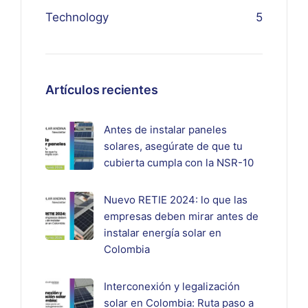
Technology
5
Artículos recientes
Antes de instalar paneles
solares, asegúrate de que tu
cubierta cumpla con la NSR-10
Nuevo RETIE 2024: lo que las
empresas deben mirar antes de
instalar energía solar en
Colombia
Interconexión y legalización
solar en Colombia: Ruta paso a