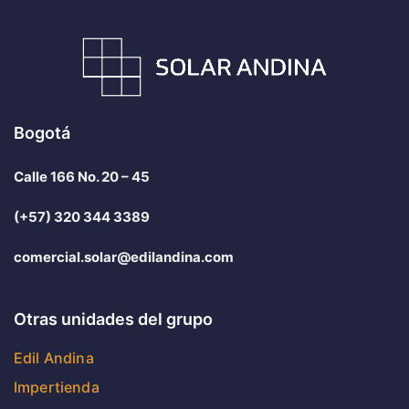
Bogotá
Calle 166 No. 20 – 45
(+57) 320 344 3389
comercial.solar@edilandina.com
Otras unidades del grupo
Edil Andina
Impertienda